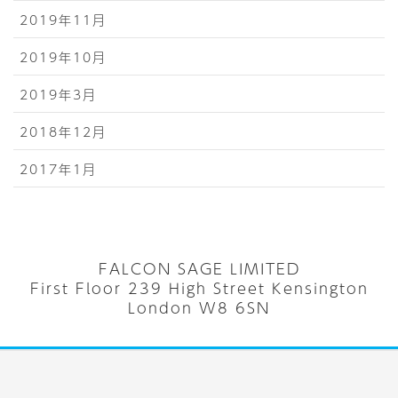
2019年11月
2019年10月
2019年3月
2018年12月
2017年1月
FALCON SAGE LIMITED
First Floor 239 High Street Kensington
London W8 6SN