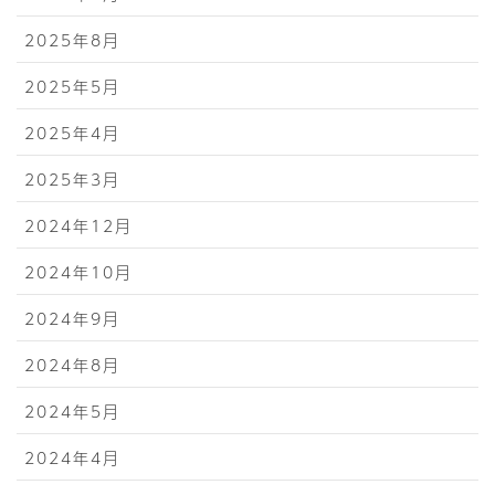
2025年8月
2025年5月
2025年4月
2025年3月
2024年12月
2024年10月
2024年9月
2024年8月
2024年5月
2024年4月