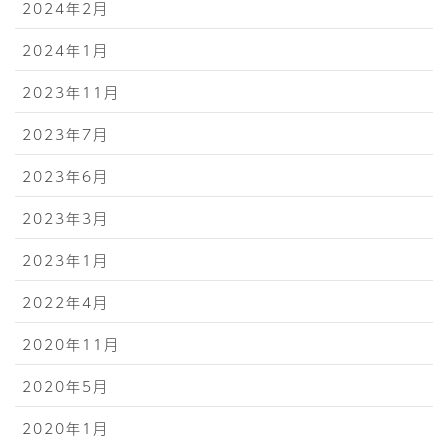
2024年2月
2024年1月
2023年11月
2023年7月
2023年6月
2023年3月
2023年1月
2022年4月
2020年11月
2020年5月
2020年1月