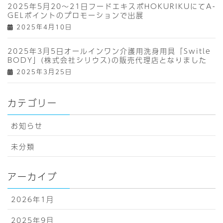
2025年5月20～21日フードエキスポHOKURIKUにてA-
GELポイントのプロモーションで出展
2025年4月10日
2025年3月5日オールインワン介護用洗身用具「Switle
BODY」(株式会社シリウス)の販売代理店となりました
2025年3月25日
カテゴリー
お知らせ
未分類
アーカイブ
2026年1月
2025年9月