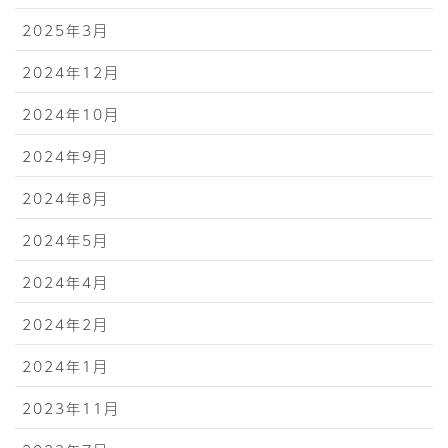
2025年3月
2024年12月
2024年10月
2024年9月
2024年8月
2024年5月
2024年4月
2024年2月
2024年1月
2023年11月