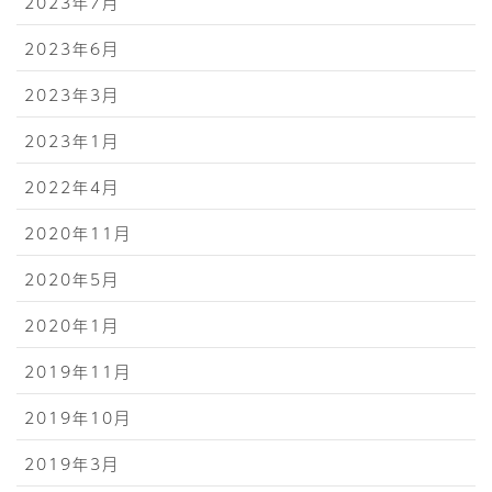
2023年7月
2023年6月
2023年3月
2023年1月
2022年4月
2020年11月
2020年5月
2020年1月
2019年11月
2019年10月
2019年3月